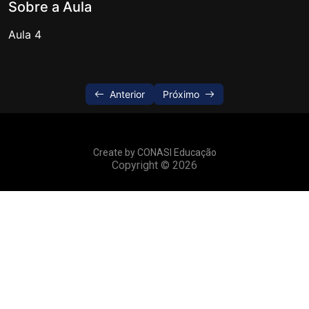
Sobre a Aula
Aula 4
Anterior
Próximo
Create by CONASI Educação
Copyright © 2026